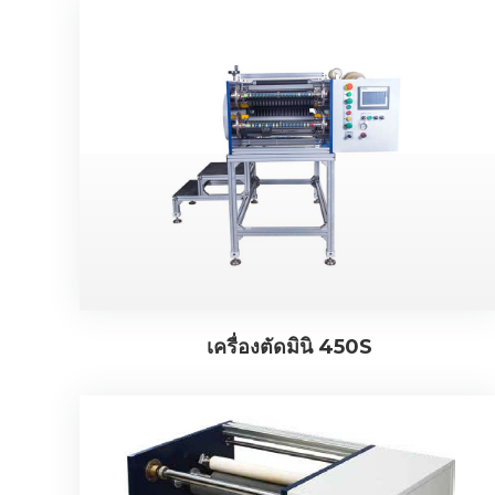
เครื่องตัดมินิ 450S