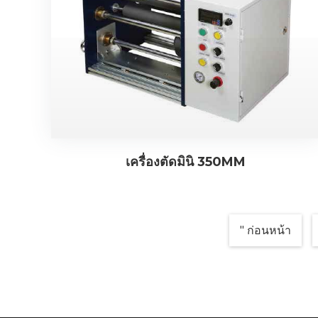
เครื่องตัดมินิ 350MM
" ก่อนหน้า