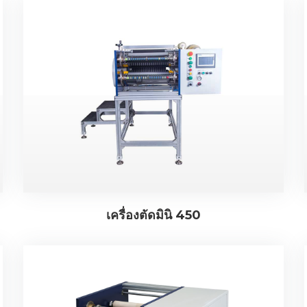
เครื่องตัดมินิ 450