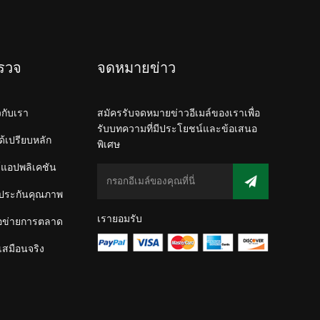
รวจ
จดหมายข่าว
ยวกับเรา
สมัครรับจดหมายข่าวอีเมล์ของเราเพื่อ
รับบทความที่มีประโยชน์และข้อเสนอ
ด้เปรียบหลัก
พิเศษ
์แอปพลิเคชัน
ประกันคุณภาพ
เรายอมรับ
ือข่ายการตลาด
์เสมือนจริง