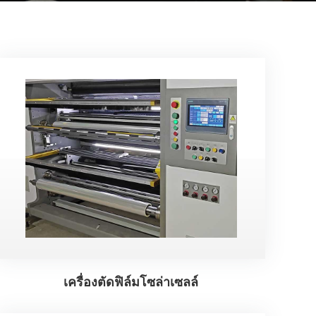
เครื่องตัดฟิล์มโซล่าเซลล์