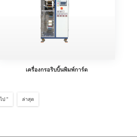
เครื่องกรอริบบิ้นพิมพ์การ์ด
ไป "
ล่าสุด