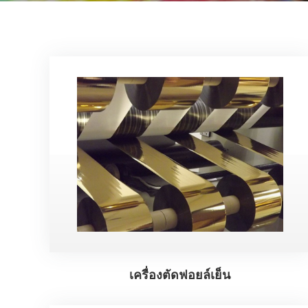
เครื่องตัดฟอยล์เย็น