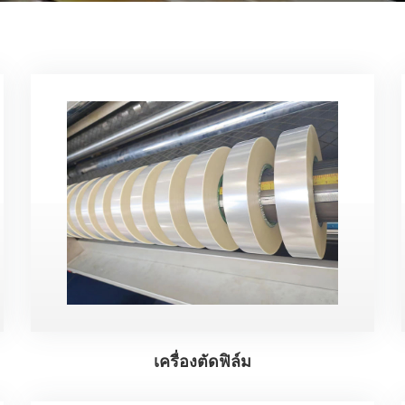
เครื่องตัดฟิล์ม