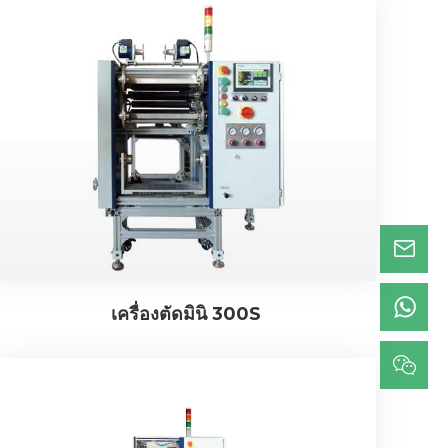
เครื่องตัดมินิ 300S