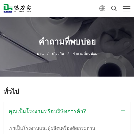
คำถามที่พบบ่อย
บ้าน
/
เกี่ยวกับ
/
คำถามที่พบบ่อย
ทั่วไป
คุณเป็นโรงงานหรือบริษัทการค้า?
เราเป็นโรงงานและผู้ผลิตเครื่องตัดกระดาษ