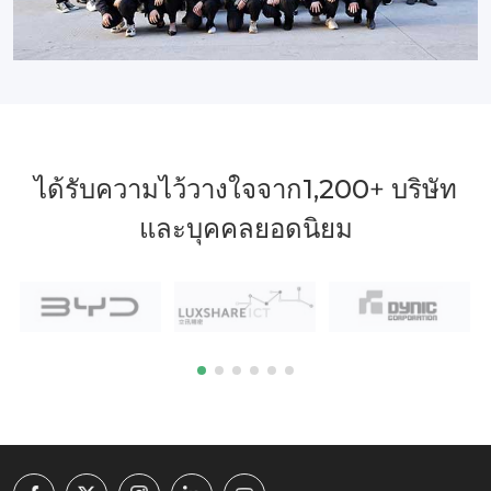
ได้รับความไว้วางใจจาก
1,200
+ บริษัท
และบุคคลยอดนิยม