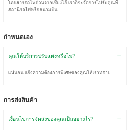
โดยสารรถไฟด่วนจากเซี่ยงไฮ้ เราก็จะจัดการไปรับคุณที่
สถานีรถไฟหรือสนามบิน
กำหนดเอง
คุณให้บริการปรับแต่งหรือไม่?
แน่นอน แจ้งความต้องการพิเศษของคุณให้เราทราบ
การส่งสินค้า
เงื่อนไขการจัดส่งของคุณเป็นอย่างไร?