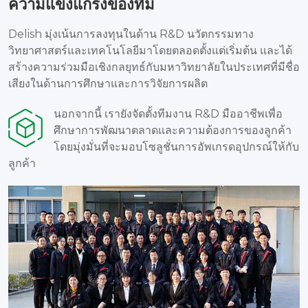
ความแข็งแกร่งของทีม
Delish มุ่งเน้นการลงทุนในด้าน R&D นวัตกรรมทาง
วิทยาศาสตร์และเทคโนโลยีมาโดยตลอดตั้งแต่เริ่มต้น และได้
สร้างความร่วมมือเชิงกลยุทธ์กับมหาวิทยาลัยในประเทศที่มีชื่อ
เสียงในด้านการศึกษาและการวิจัยการผลิต
นอกจากนี้ เรายังจัดตั้งทีมงาน R&D มืออาชีพเพื่อ
ศึกษาการพัฒนาตลาดและความต้องการของลูกค้า
โดยมุ่งมั่นที่จะมอบโซลูชั่นการอัพเกรดอุปกรณ์ให้กับ
ลูกค้า