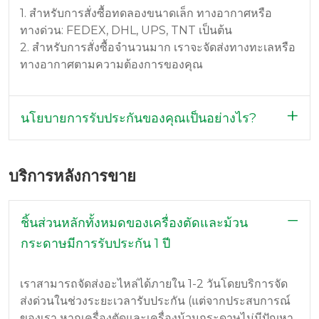
1. สำหรับการสั่งซื้อทดลองขนาดเล็ก ทางอากาศหรือ
ทางด่วน: FEDEX, DHL, UPS, TNT เป็นต้น
2. สำหรับการสั่งซื้อจำนวนมาก เราจะจัดส่งทางทะเลหรือ
ทางอากาศตามความต้องการของคุณ
นโยบายการรับประกันของคุณเป็นอย่างไร?
บริการหลังการขาย
ชิ้นส่วนหลักทั้งหมดของเครื่องตัดและม้วน
กระดาษมีการรับประกัน 1 ปี
เราสามารถจัดส่งอะไหล่ได้ภายใน 1-2 วันโดยบริการจัด
ส่งด่วนในช่วงระยะเวลารับประกัน (แต่จากประสบการณ์
ของเรา หากเครื่องตัดและเครื่องม้วนกระดาษไม่มีปัญหา