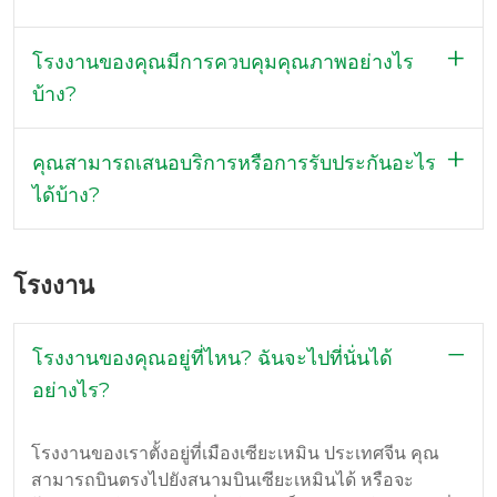
โรงงานของคุณมีการควบคุมคุณภาพอย่างไร
บ้าง?
คุณสามารถเสนอบริการหรือการรับประกันอะไร
ได้บ้าง?
โรงงาน
โรงงานของคุณอยู่ที่ไหน? ฉันจะไปที่นั่นได้
อย่างไร?
โรงงานของเราตั้งอยู่ที่เมืองเซียะเหมิน ประเทศจีน คุณ
สามารถบินตรงไปยังสนามบินเซียะเหมินได้ หรือจะ