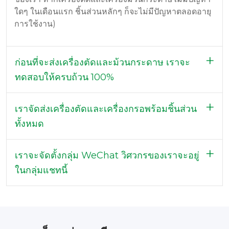
ใดๆ ในเดือนแรก ชิ้นส่วนหลักๆ ก็จะไม่มีปัญหาตลอดอายุ
การใช้งาน)
ก่อนที่จะส่งเครื่องตัดและม้วนกระดาษ เราจะ
ทดสอบให้ครบถ้วน 100%
เราจัดส่งเครื่องตัดและเครื่องกรอพร้อมชิ้นส่วน
ทั้งหมด
เราจะจัดตั้งกลุ่ม WeChat วิศวกรของเราจะอยู่
ในกลุ่มแชทนี้