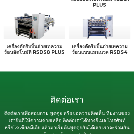
PLUS
เครื่องตัดริบบิ้นถ่ายเทความ
เครื่องตัดริบบิ้นถ่ายเทความ
ร้อนอัตโนมัติ RSDS8 PLUS
ร้อนแบบแมนนวล RSDS4
ติดต่อเรา
ติดต่อเราเพื่อสอบถาม พูดคุย หรือขอความคิดเห็น ทีมงานของ
เรายินดีให้ความช่วยเหลือ ติดต่อเราได้ทางอีเมล โทรศัพท์
หรือโซเชียลมีเดีย แล้วมาเริ่มต้นพูดคุยกันได้เลย เราจะร่วมกัน