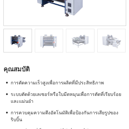
คุณสมบัติ
การตัดความเร็วสูงเพื่อการผลิตที่มีประสิทธิภาพ
ระบบตัดด้วยเลเซอร์หรือใบมีดหมุนเพื่อการตัดที่เรียบร้อย
และแม่นยำ
การควบคุมความตึงอัตโนมัติเพื่อป้องกันการเสียรูปของ
ริบบิ้น