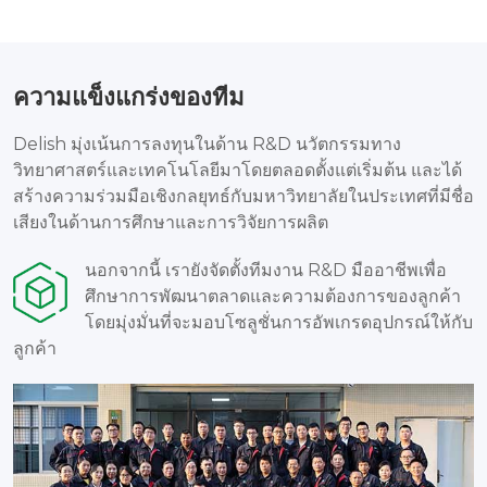
ความแข็งแกร่งของทีม
Delish มุ่งเน้นการลงทุนในด้าน R&D นวัตกรรมทาง
วิทยาศาสตร์และเทคโนโลยีมาโดยตลอดตั้งแต่เริ่มต้น และได้
สร้างความร่วมมือเชิงกลยุทธ์กับมหาวิทยาลัยในประเทศที่มีชื่อ
เสียงในด้านการศึกษาและการวิจัยการผลิต
นอกจากนี้ เรายังจัดตั้งทีมงาน R&D มืออาชีพเพื่อ
ศึกษาการพัฒนาตลาดและความต้องการของลูกค้า
โดยมุ่งมั่นที่จะมอบโซลูชั่นการอัพเกรดอุปกรณ์ให้กับ
ลูกค้า