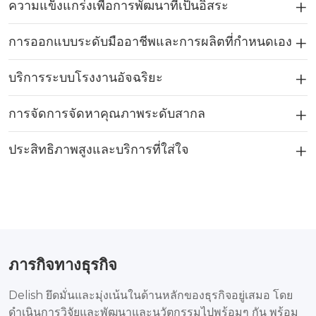
ความแข็งแกร่งเพื่อการพัฒนาที่เป็นอิสระ
การออกแบบระดับมืออาชีพและการผลิตที่กำหนดเอง
บริการระบบโรงงานอัจฉริยะ
การจัดการจัดหาคุณภาพระดับสากล
ประสิทธิภาพสูงและบริการที่ใส่ใจ
ภารกิจทางธุรกิจ
Delish ยึดมั่นและมุ่งเน้นในด้านหลักของธุรกิจอยู่เสมอ โดย
ดำเนินการวิจัยและพัฒนาและนวัตกรรมไปพร้อมๆ กัน พร้อม