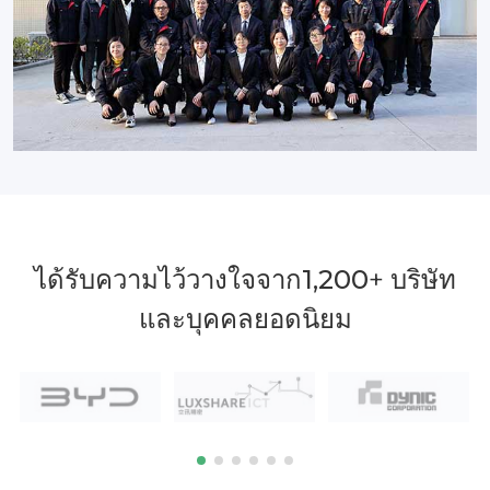
ได้รับความไว้วางใจจาก
1,200
+ บริษัท
และบุคคลยอดนิยม