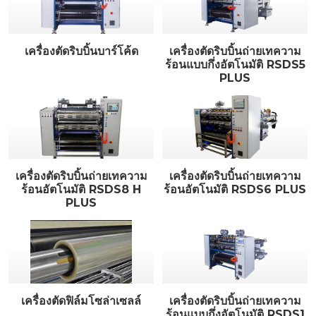
เครื่องตัดริบบิ้นบาร์โค้ด
เครื่องตัดริบบิ้นถ่ายเทความ
ร้อนแบบกึ่งอัตโนมัติ RSDS5
PLUS
เครื่องตัดริบบิ้นถ่ายเทความ
เครื่องตัดริบบิ้นถ่ายเทความ
ร้อนอัตโนมัติ RSDS8 H
ร้อนอัตโนมัติ RSDS6 PLUS
PLUS
เครื่องตัดฟิล์มโซล่าเซลล์
เครื่องตัดริบบิ้นถ่ายเทความ
ร้อนแบบกึ่งอัตโนมัติ RSDS1