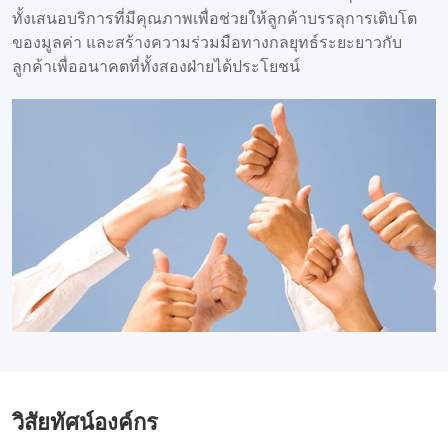
ทั้งเสนอบริการที่มีคุณภาพเพื่อช่วยให้ลูกค้าบรรลุการเติบโต
ของมูลค่า และสร้างความร่วมมือทางกลยุทธ์ระยะยาวกับ
ลูกค้าเพื่ออนาคตที่ทั้งสองฝ่ายได้ประโยชน์
วิสัยทัศน์องค์กร