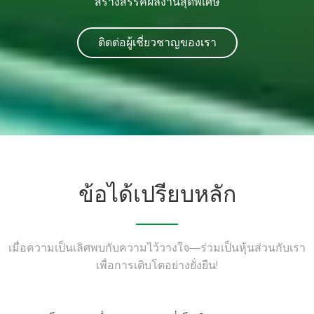
สร้างสรรค์ผลงานสุดพิเศษ
ติดต่อผู้เชี่ยวชาญของเรา
ข้อได้เปรียบหลัก
เมื่อความเป็นเลิศพบกับความไว้วางใจ—ร่วมเป็นหุ้นส่วนกับเรา
เพื่อการเติบโตอย่างยั่งยืน!