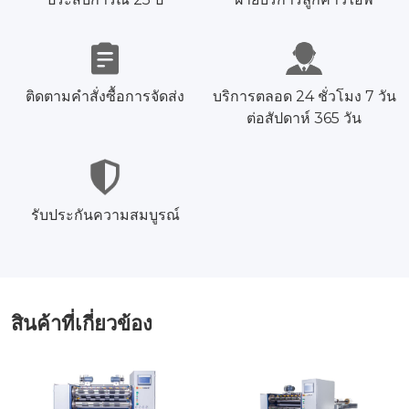
ติดตามคำสั่งซื้อการจัดส่ง
บริการตลอด 24 ชั่วโมง 7 วัน
ต่อสัปดาห์ 365 วัน
รับประกันความสมบูรณ์
สินค้าที่เกี่ยวข้อง