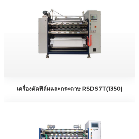
เครื่องตัดฟิล์มและกระดาษ RSDS7T(1350)