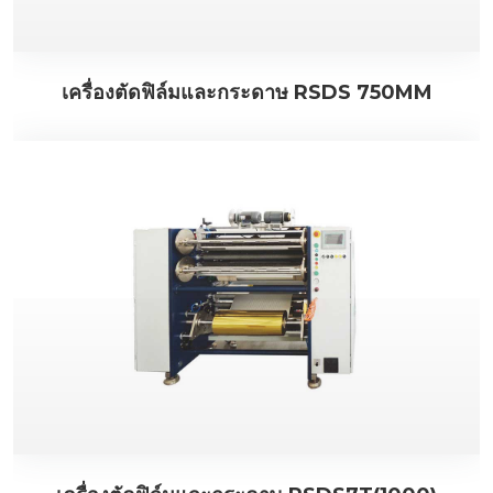
เครื่องตัดฟิล์มและกระดาษ RSDS 750MM