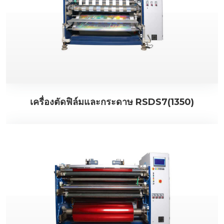
เครื่องตัดฟิล์มและกระดาษ RSDS7(1350)