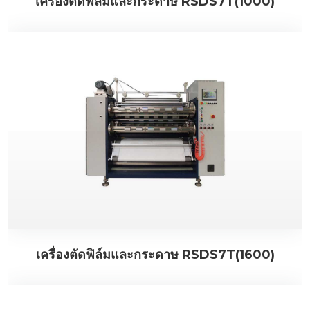
เครื่องตัดฟิล์มและกระดาษ RSDS7T(1000)
เครื่องตัดฟิล์มและกระดาษ RSDS7T(1600)