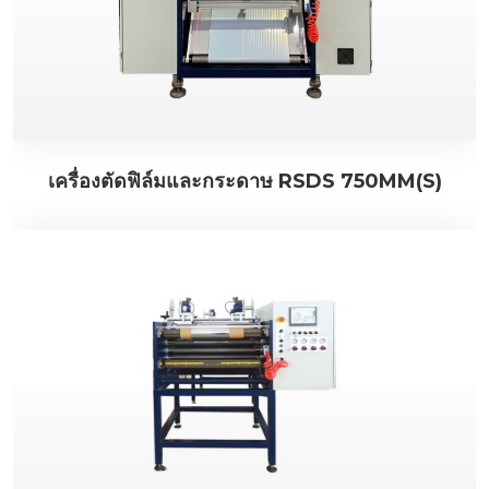
เครื่องตัดฟิล์มและกระดาษ RSDS 750MM(S)