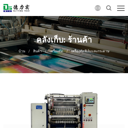
คลังเก็บ: ร้านค้า
บ้าน
/
สินค้า
/
เครื่องตัด
/
เครื่องตัดฟิล์มและกระดาษ