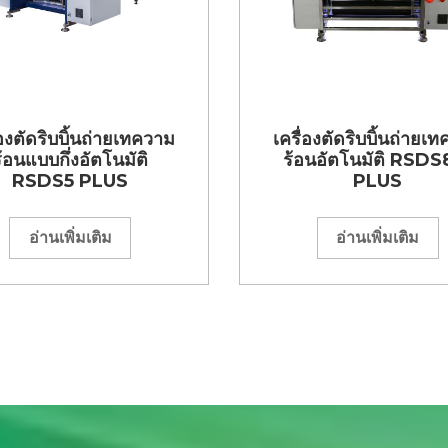
่องตัดริบบิ้นถ่ายเทความ
เครื่องตัดริบบิ้นถ่ายเ
ร้อนแบบกึ่งอัตโนมัติ
ร้อนอัตโนมัติ RSDS
RSDS5 PLUS
PLUS
อ่านเพิ่มเติม
อ่านเพิ่มเติม