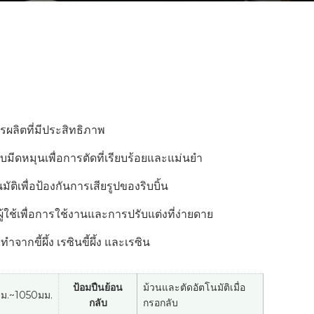
รผลิตที่มีประสิทธิภาพ
บมีดหมุนเพื่อการตัดที่เรียบร้อยและแม่นยำ
ติเพื่อป้องกันการเสียรูปของริบบิ้น
ผู้ใช้เพื่อการใช้งานและการปรับแต่งที่ง่ายดาย
ทำจากขี้ผึ้ง เรซินขี้ผึ้ง และเรซิน
ป้อมปืนย้อน
ม้วนและตัดอัตโนมัติเมื่อ
ม.~1050มม.
กลับ
กรอกลับ