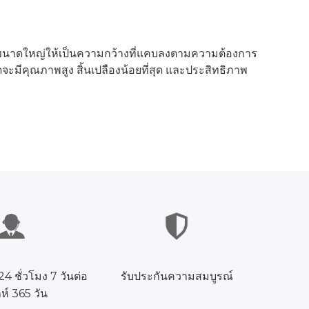
้อนขนาดใหญ่ให้เป็นความกว้างที่แคบลงตามความต้องการ
ะมีคุณภาพสูง สิ้นเปลืองน้อยที่สุด และประสิทธิภาพ
4 ชั่วโมง 7 วันต่อ
รับประกันความสมบูรณ์
ห์ 365 วัน