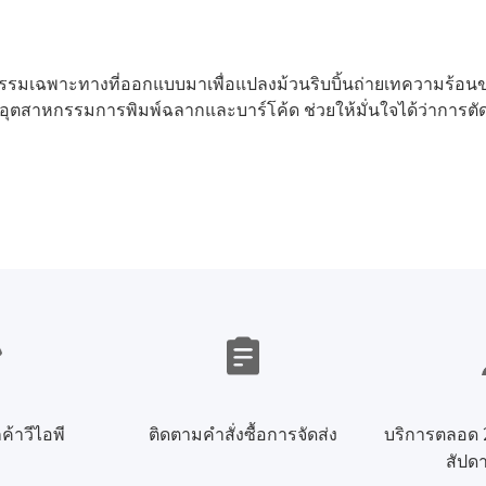
ตสาหกรรมเฉพาะทางที่ออกแบบมาเพื่อแปลงม้วนริบบิ้นถ่ายเทความร
อุตสาหกรรมการพิมพ์ฉลากและบาร์โค้ด ช่วยให้มั่นใจได้ว่าการตัดจ
ค้าวีไอพี
ติดตามคำสั่งซื้อการจัดส่ง
บริการตลอด 2
สัปดา