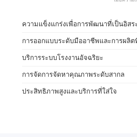
ความแข็งแกร่งเพื่อการพัฒนาที่เป็นอิสร
การออกแบบระดับมืออาชีพและการผลิตท
บริการระบบโรงงานอัจฉริยะ
การจัดการจัดหาคุณภาพระดับสากล
ประสิทธิภาพสูงและบริการที่ใส่ใจ