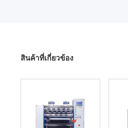
สินค้าที่เกี่ยวข้อง