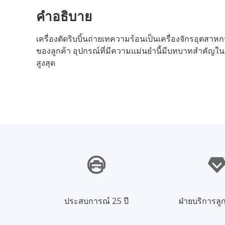
คำอธิบาย
เครื่องตัดริบบิ้นถ่ายเทความร้อนเป็นเครื่องจักรอุ
ของลูกค้า อุปกรณ์ที่มีความแม่นยำนี้มีบทบาทสำคัญใน
สูงสุด
ประสบการณ์ 25 ปี
ฝ่ายบริการลูก