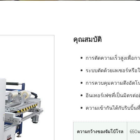
คุณสมบัติ
การตัดความเร็วสูงเพื่อกา
ระบบตัดด้วยเลเซอร์หรือใ
การควบคุมความตึงอัตโนมั
อินเทอร์เฟซที่เป็นมิตรต่อ
ความเข้ากันได้กับริบบิ้นที่
ความกว้างของจัมโบ้โรล
650ม