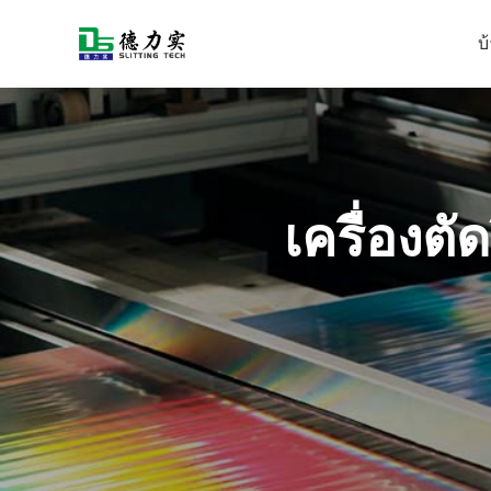
บ
เครื่องตั