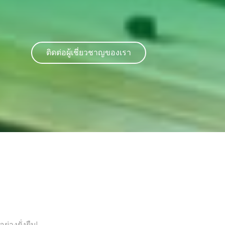
ติดต่อผู้เชี่ยวชาญของเรา
่างยั่งยืน!