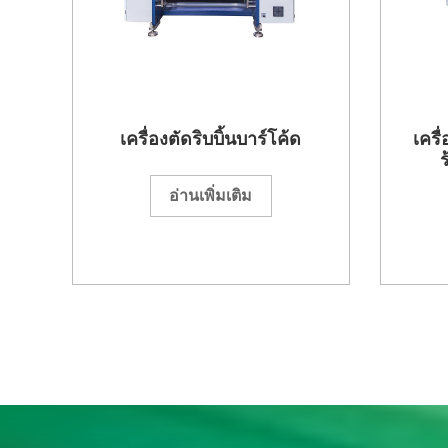
เครื่องตัดริบบิ้นบาร์โค้ด
เครื
อ่านเพิ่มเติม