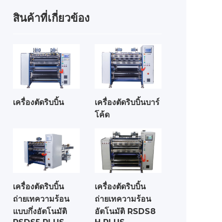
สินค้าที่เกี่ยวข้อง
เครื่องตัดริบบิ้น
เครื่องตัดริบบิ้นบาร์
โค้ด
เครื่องตัดริบบิ้น
เครื่องตัดริบบิ้น
ถ่ายเทความร้อน
ถ่ายเทความร้อน
แบบกึ่งอัตโนมัติ
อัตโนมัติ RSDS8