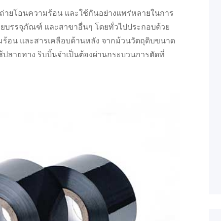
แบบถ่ายโอนความร้อน และใช้กันอย่างแพร่หลายในการ
ายบรรจุภัณฑ์ และสาขาอื่นๆ โดยทั่วไปประกอบด้วย
ามร้อน และสารเคลือบด้านหลัง จากม้วนวัตถุดิบขนาด
ช้ปลายทาง ริบบิ้นจำเป็นต้องผ่านกระบวนการตัดที่