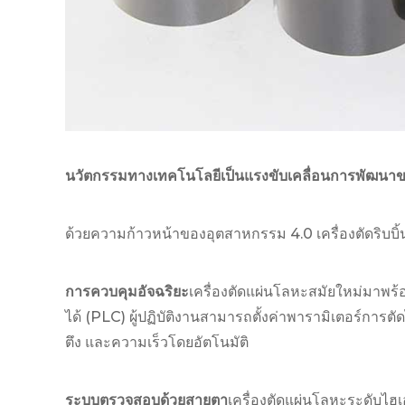
นวัตกรรมทางเทคโนโลยีเป็นแรงขับเคลื่อนการพัฒนา
ด้วยความก้าวหน้าของอุตสาหกรรม 4.0 เครื่องตัดริบบิ
การควบคุมอัจฉริยะ
เครื่องตัดแผ่นโลหะสมัยใหม่มาพ
ได้ (PLC) ผู้ปฏิบัติงานสามารถตั้งค่าพารามิเตอร์การต
ตึง และความเร็วโดยอัตโนมัติ
ระบบตรวจสอบด้วยสายตา
เครื่องตัดแผ่นโลหะระดับไ