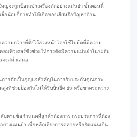
หญ่จะถูกป้อนเข้าเครื่องตัดอย่างแม่นยำ ขั้นตอนนี้
็กน้อยก็อาจทำให้เกิดของเสียหรือปัญหาด้าน
ามความกว้างที่ตั้งไว้ล่วงหน้าโดยใช้ใบมีดที่มีความ
้วยคอมพิวเตอร์ซึ่งช่วยให้การตัดมีความแม่นยำในระดับ
ิ้นจะสม่ำเสมอ
นการตัดเป็นกุญแจสำคัญในการรับประกันคุณภาพ
สูงที่ช่วยป้องกันไม่ให้ริบบิ้นยืด ย่น หรือขาดระหว่าง
วนกลับตามข้อกำหนดที่ลูกค้าต้องการ กระบวนการนี้ต้อง
งแม่นยำ เพื่อหลีกเลี่ยงการคลายหรือรัดแน่นเกิน