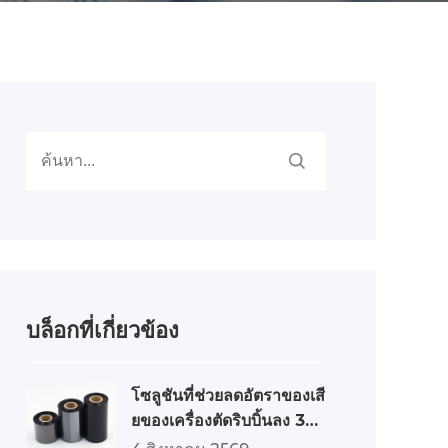
บล็อกที่เกี่ยวข้อง
โซลูชันที่ช่วยลดอัตราของเสี
ยของเครื่องตัดริบบิ้นลง 3
0%