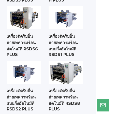
RSDS5 PLUS
H PLUS
เครื่องตัดริบบิ้น
เครื่องตัดริบบิ้น
ถ่ายเทความร้อน
ถ่ายเทความร้อน
อัตโนมัติ RSDS6
แบบกึ่งอัตโนมัติ
PLUS
RSDS1 PLUS
เครื่องตัดริบบิ้น
เครื่องตัดริบบิ้น
ถ่ายเทความร้อน
ถ่ายเทความร้อน
แบบกึ่งอัตโนมัติ
อัตโนมัติ RSDS8
RSDS2 PLUS
PLUS