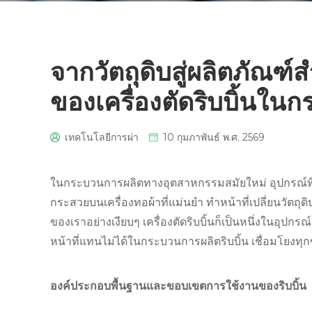
จากวัตถุดิบสู่ผลิตภัณฑ์
ของเครื่องตัดริบบิ้นใน
เทคโนโลยีการผ่า
10 กุมภาพันธ์ พ.ศ. 2569
0
ในกระบวนการผลิตทางอุตสาหกรรมสมัยใหม่ อุปกรณ์ที
กระสวยบนเครื่องทอผ้าที่แม่นยำ ทำหน้าที่เปลี่ยนวัตถุ
ของเราอย่างเงียบๆ เครื่องตัดริบบิ้นก็เป็นหนึ่งในอุปกรณ
หน้าที่แทนไม่ได้ในกระบวนการผลิตริบบิ้น เชื่อมโยงทุก
องค์ประกอบพื้นฐานและขอบเขตการใช้งานของริบบิ้น