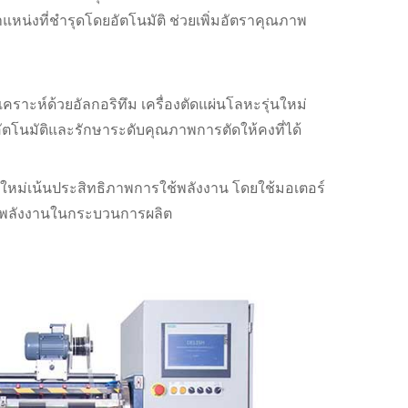
น่งที่ชำรุดโดยอัตโนมัติ ช่วยเพิ่มอัตราคุณภาพ
เคราะห์ด้วยอัลกอริทึม เครื่องตัดแผ่นโลหะรุ่นใหม่
ตโนมัติและรักษาระดับคุณภาพการตัดให้คงที่ได้
ยใหม่เน้นประสิทธิภาพการใช้พลังงาน โดยใช้มอเตอร์
ช้พลังงานในกระบวนการผลิต