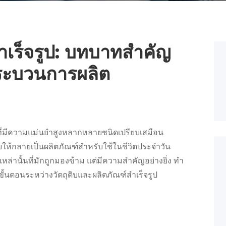
สำเร็จรูป: บทบาทสำคัญ
กระบวนการผลิต
่มีความแม่นยำสูงหลากหลายชนิดเปรียบเสมือน
ดิบให้กลายเป็นผลิตภัณฑ์สำหรับใช้ในชีวิตประจำวัน
์เหล่านั้นที่มักถูกมองข้าม แต่มีความสำคัญอย่างยิ่ง ทำ
ขั้นตอนระหว่างวัตถุดิบและผลิตภัณฑ์สำเร็จรูป