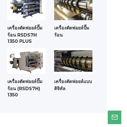
เครื่องตัดฟอยล์ปั๊ม
เครื่องตัดฟอยล์ปั๊ม
ร้อน RSDS7H
ร้อน
1350 PLUS
เครื่องตัดฟอยล์ปั๊ม
เครื่องตัดฟอยล์แบบ
ร้อน (RSDS7H)
ดิจิทัล
1350