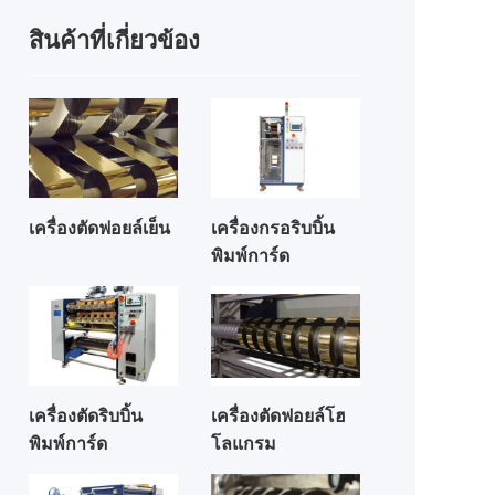
สินค้าที่เกี่ยวข้อง
เครื่องตัดฟอยล์เย็น
เครื่องกรอริบบิ้น
พิมพ์การ์ด
เครื่องตัดริบบิ้น
เครื่องตัดฟอยล์โฮ
พิมพ์การ์ด
โลแกรม