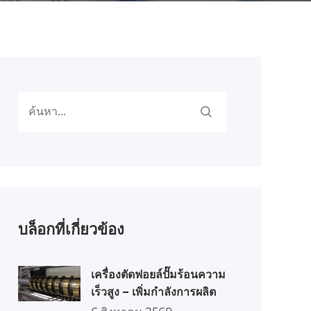
บล็อกที่เกี่ยวข้อง
เครื่องตัดฟอยล์ปั๊มร้อนความ
เร็วสูง – เพิ่มกำลังการผลิต