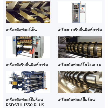
เครื่องตัดฟอยล์เย็น
เครื่องกรอริบบิ้นพิมพ์การ์ด
เครื่องตัดริบบิ้นพิมพ์การ์ด
เครื่องตัดฟอยล์โฮโลแกรม
เครื่องตัดฟอยล์ปั๊มร้อน
เครื่องตัดฟอยล์ปั๊มร้อน
RSDS7H 1350 PLUS