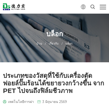
บล็อก
บ้าน
/
เกี่ยวกับ
/
บล็อก
ประเภทของวัสดุที่ใช้กับเครื่องตัด
ฟอยล์ปั๊มร้อนได้ขยายวงกว้างขึ้น จาก
PET ไปจนถึงฟิล์มชีวภาพ
เทคโนโลยีการผ่า
3 มิถุนายน 2569
0