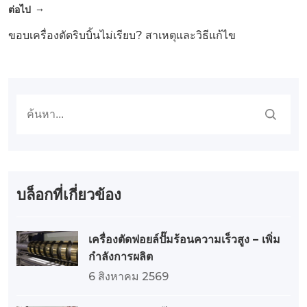
ต่อไป
ขอบเครื่องตัดริบบิ้นไม่เรียบ? สาเหตุและวิธีแก้ไข
บล็อกที่เกี่ยวข้อง
เครื่องตัดฟอยล์ปั๊มร้อนความเร็วสูง – เพิ่ม
กำลังการผลิต
6 สิงหาคม 2569