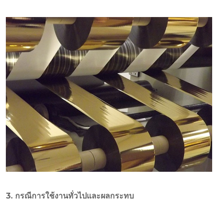
3. กรณีการใช้งานทั่วไปและผลกระทบ