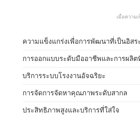
เมื่อความเ
ความแข็งแกร่งเพื่อการพัฒนาที่เป็นอิสร
การออกแบบระดับมืออาชีพและการผลิตท
บริการระบบโรงงานอัจฉริยะ
การจัดการจัดหาคุณภาพระดับสากล
ประสิทธิภาพสูงและบริการที่ใส่ใจ