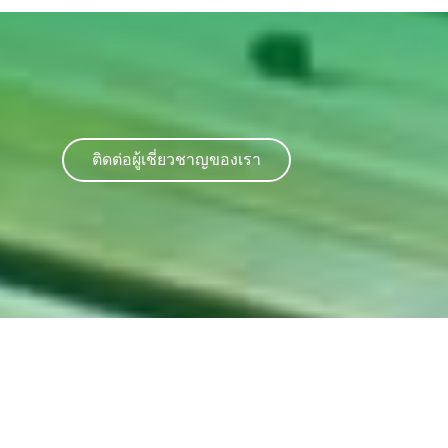
ติดต่อผู้เชี่ยวชาญของเรา