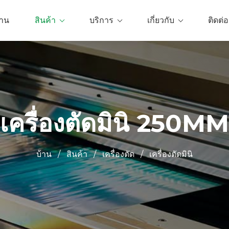
้าน
สินค้า
บริการ
เกี่ยวกับ
ติดต่อ
เครื่องตัดมินิ 250MM
บ้าน
/
สินค้า
/
เครื่องตัด
/
เครื่องตัดมินิ
0