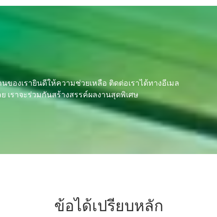
านของเรายินดีให้ความช่วยเหลือ ติดต่อเราได้ทางอีเมล
้เลย เราจะร่วมกันสร้างสรรค์ผลงานสุดพิเศษ
ข้อได้เปรียบหลัก