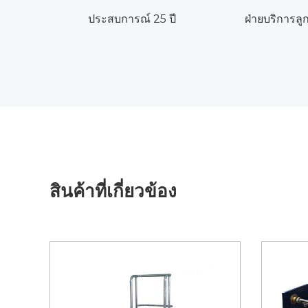
ประสบการณ์ 25 ปี
ฝ่ายบริการลูก
สินค้าที่เกี่ยวข้อง