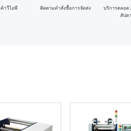
ค้าวีไอพี
ติดตามคำสั่งซื้อการจัดส่ง
บริการตลอด 2
สัปดา