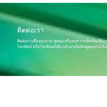
ติดต่อเรา
ติดต่อเราเพื่อสอบถาม พูดคุย หรือขอความคิดเห็น ทีมง
โทรศัพท์ หรือโซเชียลมีเดีย แล้วมาเริ่มต้นพูดคุยกันได