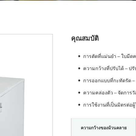
คุณสมบัติ
การตัดที่แม่นยำ – ใบมีดค
ความกว้างที่ปรับได้ – ปรั
การออกแบบที่กะทัดรัด – 
ความคล่องตัว – จัดการวั
การใช้งานที่เป็นมิตรต่อผู้
ความกว้างของม้วนคลาย