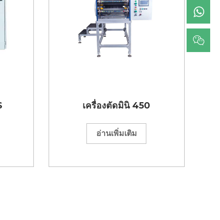
S
เครื่องตัดมินิ 450
อ่านเพิ่มเติม