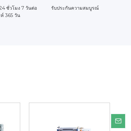
4 ชั่วโมง 7 วันต่อ
รับประกันความสมบูรณ์
ห์ 365 วัน