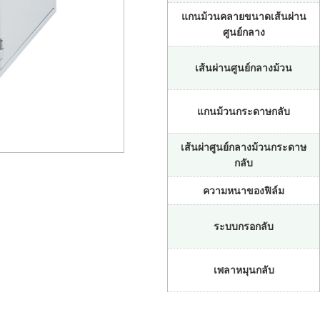
แกนม้วนคลายขนาดเส้นผ่าน
ศูนย์กลาง
เส้นผ่านศูนย์กลางม้วน
แกนม้วนกระดาษกลับ
เส้นผ่าศูนย์กลางม้วนกระดาษ
กลับ
ความหนาของฟิล์ม
ระบบกรอกลับ
เพลาหมุนกลับ