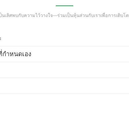
ป็นเลิศพบกับความไว้วางใจ—ร่วมเป็นหุ้นส่วนกับเราเพื่อการเติบโตอย
ะ
ี่กำหนดเอง