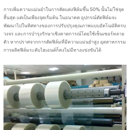
การเพิ่มความแม่นยำในการตัดแต่งฟิล์มขึ้น 50% นั้นไม่ใช่จุด
สิ้นสุด แต่เป็นเพียงจุดเริ่มต้น ในอนาคต อุปกรณ์ตัดฟิล์มจะ
พัฒนาไปในทิศทางของการปรับปรุงคุณภาพแบบอัตโนมัติครบ
วงจร และการบำรุงรักษาเชิงคาดการณ์โดยใช้เซ็นเซอร์หลาย
ตัว หากปราศจากการตัดฟิล์มที่มีความแม่นยำสูง อุตสาหกรรม
การผลิตฟิล์มระดับไฮเอนด์ก็คงไม่มีทางแข่งขันได้