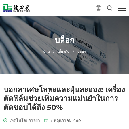
บล็อก
บ้าน
/
เกี่ยวกับ
/
บล็อก
บอกลาเศษโลหะและฝุ่นละออง: เครื่อง
ตัดฟิล์มช่วยเพิ่มความแม่นยำในการ
ตัดขอบได้ถึง 50%
เทคโนโลยีการผ่า
7 พฤษภาคม 2569
0