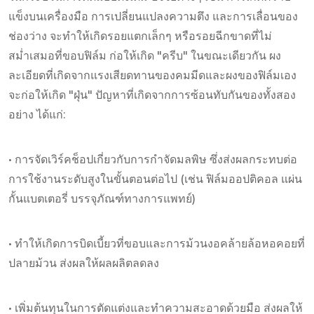
แข็งบนเครื่องมือ การเปลี่ยนแปลงความตึง และการเลื่อนของ
ช่องว่าง จะทำให้เกิดรอยแตกเล็กๆ หรือรอยฉีกขาดที่ไม่
สม่ำเสมอที่ขอบฟิล์ม ก่อให้เกิด "ครีบ" ในขณะเดียวกัน ผง
ละเอียดที่เกิดจากแรงเสียดทานของคมมีดและผงของฟิล์มเอง
จะก่อให้เกิด "ฝุ่น" ปัญหาที่เกิดจากการซ้อนทับกันของทั้งสอง
อย่าง ได้แก่:
• การจัดเวิร์คช็อปเกี่ยวกับการกำจัดมลพิษ ซึ่งส่งผลกระทบต่อ
การใช้งานระดับสูงในขั้นตอนต่อไป (เช่น ฟิล์มออปติคอล แผ่น
กั้นแบตเตอรี่ บรรจุภัณฑ์ทางการแพทย์)
• ทำให้เกิดการบิดเบี้ยวที่ขอบและการม้วนงอคล้ายล้อหอคอยที่
ปลายม้วน ส่งผลให้ผลผลิตลดลง
• เพิ่มต้นทุนในการตัดแต่งและทำความสะอาดด้วยมือ ส่งผลให้