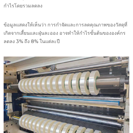
กำไรโดยรวมลดลง
ข้อมูลแสดงให้เห็นว่า การกำจัดและการลดคุณภาพของวัสดุที่
เกิดจากเสี้ยนและฝุ่นละออง อาจทำให้กำไรขั้นต้นขององค์กร
ลดลง 3% ถึง 8% ในแต่ละปี