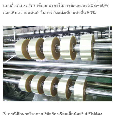
แบบดั้งเดิม ลดอัตราข้อบกพร่องในการตัดแต่งลง 50%~60%
และเพิ่มความแม่นยำในการตัดแต่งเทียบเท่าขึ้น 50%
3. กรณีศึกษาจริง: จาก "ข้อร้องเรียนเล็กน้อย" สู่ "ไม่ต้อง