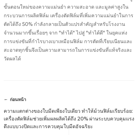
ขั้นตอนใหม่ของความแม่นยำ ความสะอาด และมูลค่าสูงใน
กระบวนการผลิตฟิล์ม เครื่องตัดฟิล์มที่เพิ่มความแม่นยำในการ
ตัดได้ถึง 50% กำลังกลายเป็นตัวแปรสำคัญสำหรับโรงงาน
จำนวนมากขึ้นเรื่อยๆ จาก "ทำได้" ไปสู่ ​​"ทำได้ดี" ในยุคแห่ง
การแข่งขันที่กำไรบางเบาเหมือนฟิล์ม การตัดที่เรียบเนียนและ
สะอาดทุกชิ้นจึงเป็นความสามารถในการแข่งขันที่แท้จริงและ
วัดผลได้
ก่อนหน้า
ความแตกต่างของใบมีดเพียงใบเดียว ทำให้ม้วนฟิล์มเรียบร้อย:
เครื่องตัดฟิล์มช่วยเพิ่มผลผลิตได้ถึง 20% ผ่านระบบควบคุมแรง
ดึงแบบวงปิดและการควบคุมใบมีดอัจฉริยะ