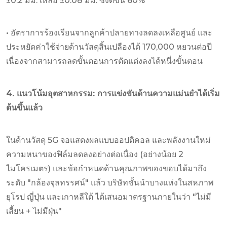
±0.2 มม. เหลือ ±0.08 มม. ซึ่งดีขึ้น 60%
• อัตราการร้องเรียนจากลูกค้าปลายทางลดลงเหลือศูนย์ และ
ประหยัดค่าใช้จ่ายด้านวัสดุสิ้นเปลืองได้ 170,000 หยวนต่อปี
เนื่องจากสามารถลดขั้นตอนการตัดแต่งลงได้หนึ่งขั้นตอน
4. แนวโน้มอุตสาหกรรม: การแข่งขันด้านความแม่นยำได้เริ่ม
ต้นขึ้นแล้ว
ในด้านวัสดุ 5G จอแสดงผลแบบออปติคอล และพลังงานใหม่
ความหนาของฟิล์มลดลงอย่างต่อเนื่อง (อย่างน้อย 2
ไมโครเมตร) และข้อกำหนดด้านคุณภาพของขอบได้มาถึง
ระดับ "กล้องจุลทรรศน์" แล้ว บริษัทชั้นนำบางแห่งในสหภาพ
ยุโรป ญี่ปุ่น และเกาหลีใต้ ได้เสนอมาตรฐานภายในว่า "ไม่มี
เสี้ยน + ไม่มีฝุ่น"