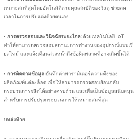
เหมาะสมที่สุดโดยอัตโนมัติตามคุณสมบัติของวัสดุ ช่วยลด
เวลาในการปรับแต่งด้วยตนเอง
• การตรวจสอบและวินิจฉัยระยะไกล
: ด้วยเทคโนโลยี IoT
ทำให้สามารถตรวจสอบสถานะการทำงานของอุปกรณ์แบบเรี
ยลไทม์ และแจ้งเตือนล่วงหน้าถึงข้อผิดพลาดที่อาจเกิดขึ้นได้
• การติดตามข้อมูล:
บันทึกค่าพารามิเตอร์ความตึงของ
ผลิตภัณฑ์แต่ละล็อต เพื่อให้สามารถตรวจสอบย้อนกลับ
กระบวนการผลิตได้อย่างครบถ้วน และเพื่อเป็นข้อมูลสนับสนุน
สำหรับการปรับปรุงกระบวนการให้เหมาะสมที่สุด
บทส่งท้าย