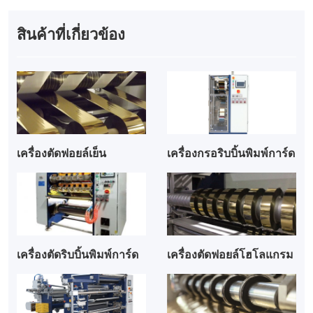
สินค้าที่เกี่ยวข้อง
เครื่องตัดฟอยล์เย็น
เครื่องกรอริบบิ้นพิมพ์การ์ด
เครื่องตัดริบบิ้นพิมพ์การ์ด
เครื่องตัดฟอยล์โฮโลแกรม