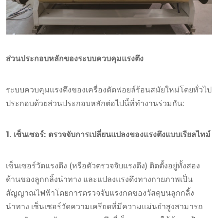
ส่วนประกอบหลักของระบบควบคุมแรงตึง
ระบบควบคุมแรงตึงของเครื่องตัดฟอยล์ร้อนสมัยใหม่โดยทั่วไป
ประกอบด้วยส่วนประกอบหลักต่อไปนี้ที่ทำงานร่วมกัน:
1. เซ็นเซอร์: ตรวจจับการเปลี่ยนแปลงของแรงตึงแบบเรียลไทม์
เซ็นเซอร์วัดแรงดึง (หรือตัวตรวจจับแรงดึง) ติดตั้งอยู่ทั้งสอง
ด้านของลูกกลิ้งนำทาง และแปลงแรงดึงทางกายภาพเป็น
สัญญาณไฟฟ้าโดยการตรวจจับแรงกดของวัสดุบนลูกกลิ้ง
นำทาง เซ็นเซอร์วัดความเครียดที่มีความแม่นยำสูงสามารถ