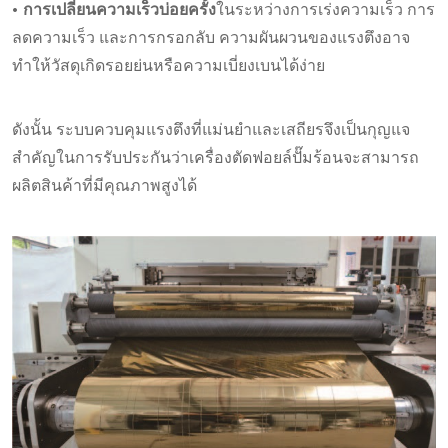
• การเปลี่ยนความเร็วบ่อยครั้ง
ในระหว่างการเร่งความเร็ว การ
ลดความเร็ว และการกรอกลับ ความผันผวนของแรงตึงอาจ
ทำให้วัสดุเกิดรอยย่นหรือความเบี่ยงเบนได้ง่าย
ดังนั้น ระบบควบคุมแรงตึงที่แม่นยำและเสถียรจึงเป็นกุญแจ
สำคัญในการรับประกันว่าเครื่องตัดฟอยล์ปั๊มร้อนจะสามารถ
ผลิตสินค้าที่มีคุณภาพสูงได้