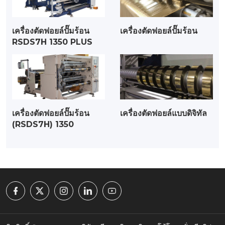
เครื่องตัดฟอยล์ปั๊มร้อน
เครื่องตัดฟอยล์ปั๊มร้อน
RSDS7H 1350 PLUS
เครื่องตัดฟอยล์ปั๊มร้อน
เครื่องตัดฟอยล์แบบดิจิทัล
(RSDS7H) 1350