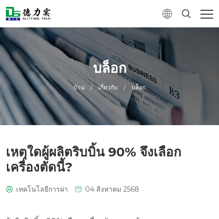
บล็อก
บ้าน
/
เกี่ยวกับ
/
บล็อก
เหตุใดผู้ผลิตริบบิ้น 90% จึงเลือก
เครื่องตัดนี้?
เทคโนโลยีการผ่า
04 สิงหาคม 2568
0