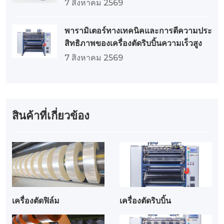
7 สิงหาคม 2569
พารามิเตอร์ทางเทคนิคและการตีความประ
สิทธิภาพของเครื่องตัดริบบิ้นความเร็วสูง
7 สิงหาคม 2569
สินค้าที่เกี่ยวข้อง
เครื่องตัดฟิล์ม
เครื่องตัดริบบิ้น