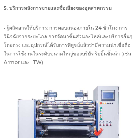
5. บริการหลังการขายและชื่อเสียงของอุตสาหกรรม
• ผู้ผลิตอาจให้บริการ: การตอบสนองภายใน 24 ชั่วโมง การ
วินิจฉัยจากระยะไกล การจัดหาชิ้นส่วนอะไหล่และบริการอื่นๆ
โดยตรง และอุปกรณ์ได้รับการพิสูจน์แล้วว่ามีความน่าเชื่อถือ
ในการใช้งานในระดับขนาดใหญ่ของบริษัทริบบิ้นชั้นนำ (เช่น
Armor และ ITW)