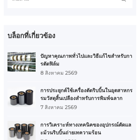
บล็อกที่เกี่ยวข้อง
ปัญหาคุณภาพทั่วไปและวิธีแก้ไขสำหรับกา
รตัดฟิล์ม
8 สิงหาคม 2569
การประยุกต์ใช้เครื่องตัดริบบิ้นในอุตสาหกร
รมวัสดุสิ้นเปลืองสำหรับการพิมพ์ฉลาก
7 สิงหาคม 2569
การวิเคราะห์ทางเทคนิคของอุปกรณ์ตัดแล
ะม้วนริบบิ้นถ่ายเทความร้อน